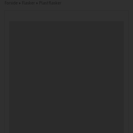
Forside
»
Flasker
»
Plastflasker