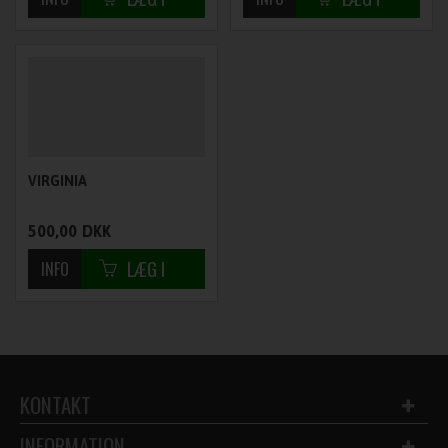
VIRGINIA
500,00
DKK
KONTAKT
INFORMATION