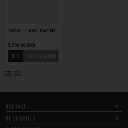
1000 ML. - 18 MG. BASEKIT
5.799,00
DKK
KONTAKT
INFORMATION