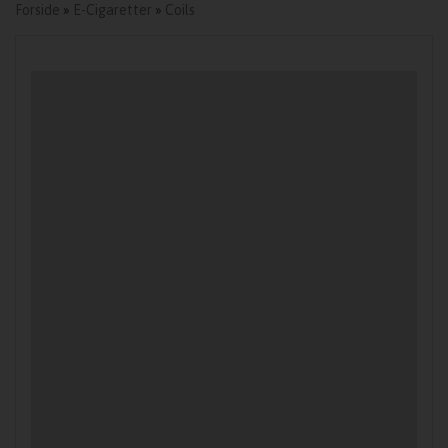
Forside
»
E-Cigaretter
»
Coils