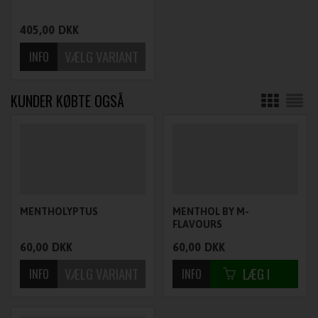
405,00
DKK
KUNDER KØBTE OGSÅ
MENTHOLYPTUS
MENTHOL BY M-
FLAVOURS
60,00
DKK
60,00
DKK