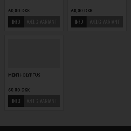
60,00
DKK
60,00
DKK
MENTHOLYPTUS
60,00
DKK