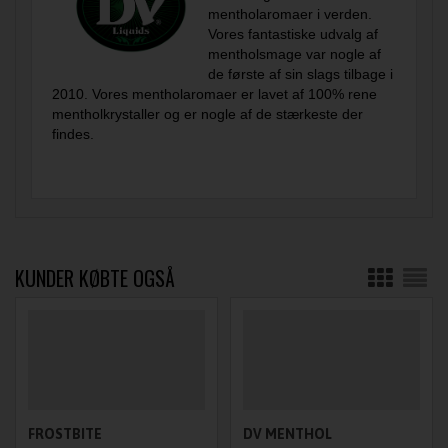
mentholaromaer i verden.
Vores fantastiske udvalg af
mentholsmage var nogle af
de første af sin slags tilbage i
2010. Vores mentholaromaer er lavet af 100% rene
mentholkrystaller og er nogle af de stærkeste der
findes.
KUNDER KØBTE OGSÅ
FROSTBITE
DV MENTHOL