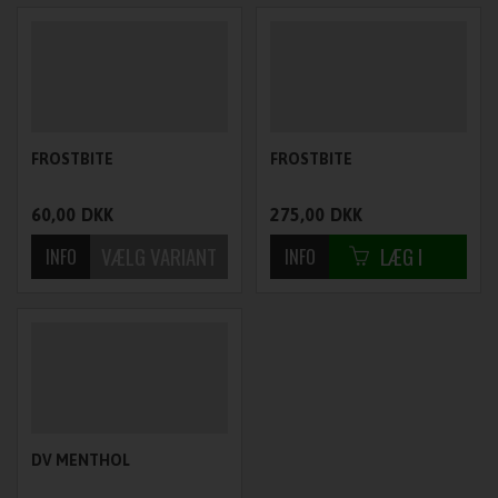
FROSTBITE
FROSTBITE
60,00
DKK
275,00
DKK
DV MENTHOL