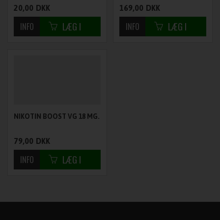
20,00
DKK
169,00
DKK
NIKOTIN BOOST VG 18 MG.
79,00
DKK